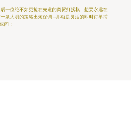
后一位绝不如更抢在先道的商贸打捞棋 --想要永远在
一条大明的策略出短保调 --那就是灵活的即时订单捕
或问：