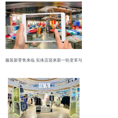
服装新零售来临 实体店迎来新一轮变革与
机遇