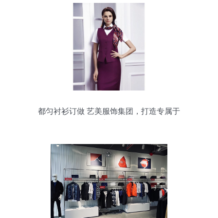
都匀衬衫订做 艺美服饰集团，打造专属于
你的定制体验