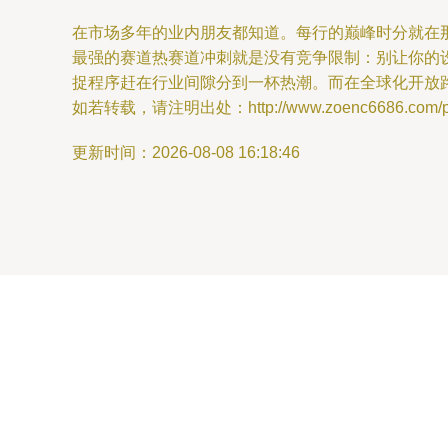
在市场多年的业内朋友都知道。每行的巅峰时分就在那
最强的赛道热赛道冲刺就是没有竞争限制：别让你的设
捉程序赶在行业间隙分到一杯热潮。而在全球化开放路
如若转载，请注明出处：http://www.zoenc6686.com/prod
更新时间：2026-08-08 16:18:46