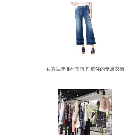
女装品牌推荐指南 打造你的专属衣橱