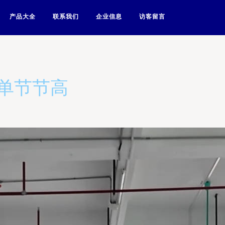
产品大全
联系我们
企业信息
访客留言
单节节高