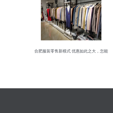
合肥服装零售新模式 优惠如此之大，怎能
不去体验？