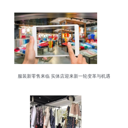
体验
服装新零售来临 实体店迎来新一轮变革与机遇