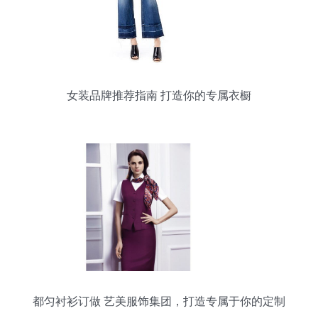
女装品牌推荐指南 打造你的专属衣橱
都匀衬衫订做 艺美服饰集团，打造专属于你的定制