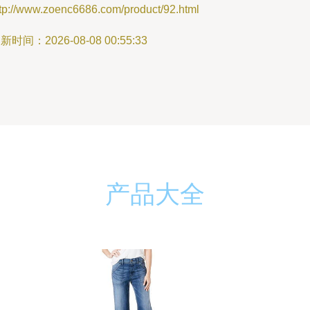
ttp://www.zoenc6686.com/product/92.html
新时间：2026-08-08 00:55:33
产品大全