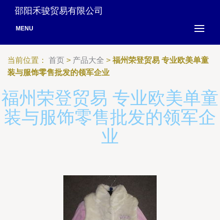
邵阳禾骏贸易有限公司
MENU
当前位置：
首页
>
产品大全
>
福州荣登贸易 专业欧美单童
装与服饰零售批发的领军企业
福州荣登贸易 专业欧美单童
装与服饰零售批发的领军企
业