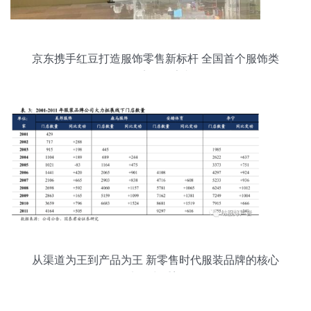
京东携手红豆打造服饰零售新标杆 全国首个服饰类
无界零售店即将亮相无锡
从渠道为王到产品为王 新零售时代服装品牌的核心
竞争力重塑